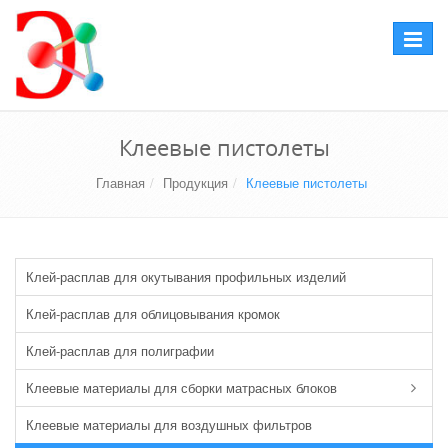
Перекл
навига
Клеевые пистолеты
Главная
Продукция
Клеевые пистолеты
Клей-расплав для окутывания профильных изделий
Клей-расплав для облицовывания кромок
Клей-расплав для полиграфии
Клеевые материалы для сборки матрасных блоков
Клеевые материалы для воздушных фильтров