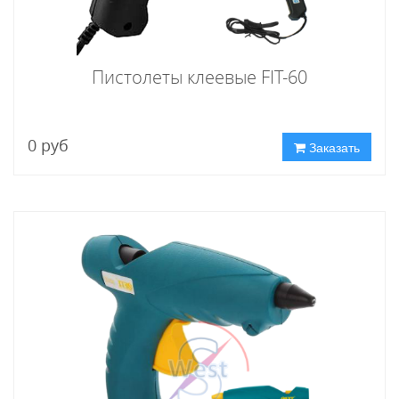
Пистолеты клеевые FIT-60
0 руб
Заказать