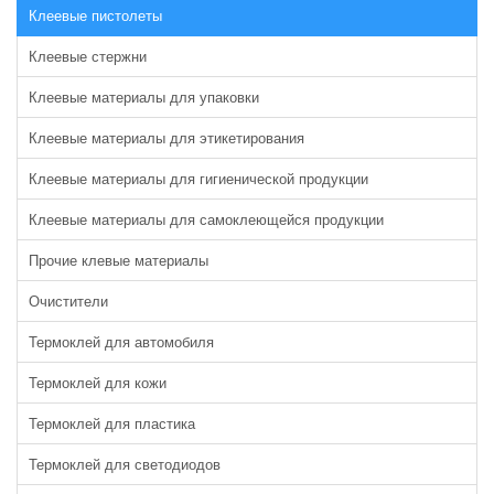
Клеевые пистолеты
Клеевые стержни
Клеевые материалы для упаковки
Клеевые материалы для этикетирования
Клеевые материалы для гигиенической продукции
Клеевые материалы для самоклеющейся продукции
Прочие клевые материалы
Очистители
Термоклей для автомобиля
Термоклей для кожи
Термоклей для пластика
Термоклей для светодиодов