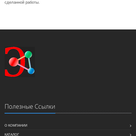
сделанной работы.
Полезные Ссылки
О КОМПАНИИ
КАТАЛОГ