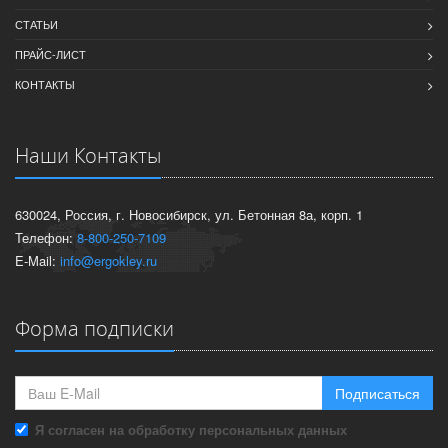
СТАТЬИ
ПРАЙС-ЛИСТ
КОНТАКТЫ
Наши Контакты
630024, Россия, г. Новосибирск, ул. Бетонная 8а, корп. 1
Телефон:
8-800-250-7109
E-Mail:
info@ergokley.ru
Форма подписки
Подписаться
Я согласен на обработку персональных данных