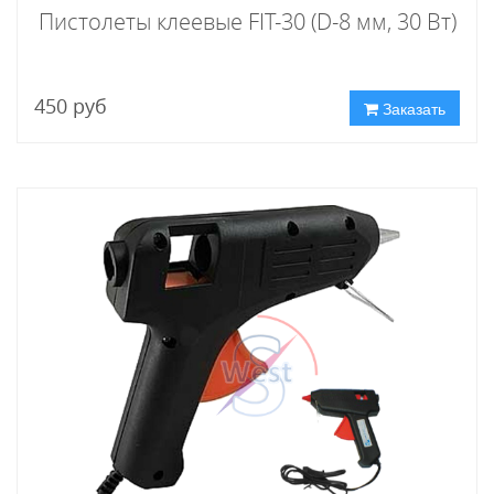
Пистолеты клеевые FIT-30 (D-8 мм, 30 Вт)
450 руб
Заказать