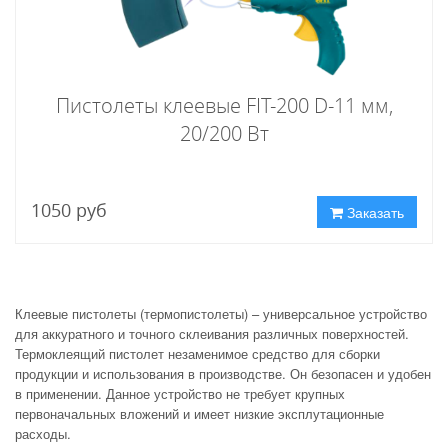
Пистолеты клеевые FIT-200 D-11 мм,
20/200 Вт
1050 руб
Заказать
Клеевые пистолеты (термопистолеты) – универсальное устройство
для аккуратного и точного склеивания различных поверхностей.
Термоклеящий пистолет незаменимое средство для сборки
продукции и использования в производстве. Он безопасен и удобен
в применении. Данное устройство не требует крупных
первоначальных вложений и имеет низкие эксплутационные
расходы.