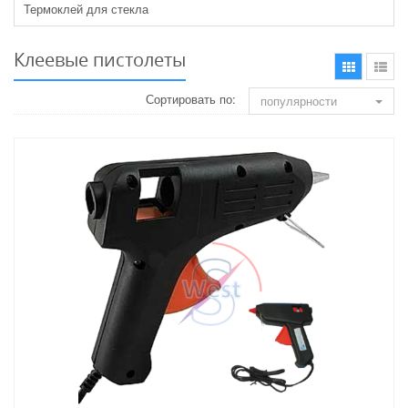
Термоклей для стекла
Клеевые пистолеты
Сортировать по:
популярности