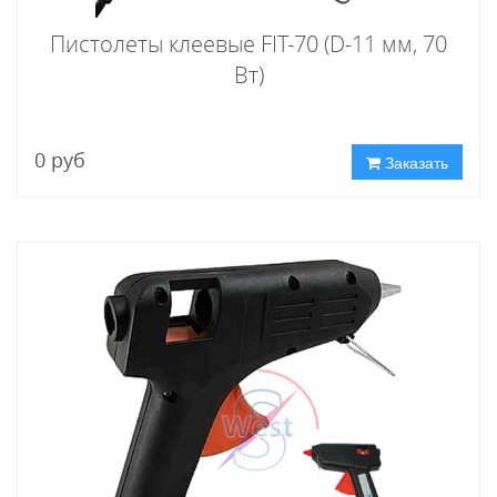
Пистолеты клеевые FIT-70 (D-11 мм, 70
Вт)
0 руб
Заказать