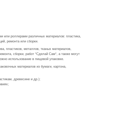
ми или роллерами различных материалов: пластика,
ций, ремонта или сборки.
ва, пластиков, металлов, тканых материалов,
емонта, сборки, работ "Сделай Сам", а также могут
ожно использование в пищевой упаковке.
аковочных материалов из бумаги, картона,
стикам, древесине и др.);
овиях;