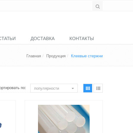
СТАТЬИ
ДОСТАВКА
КОНТАКТЫ
Главная
Продукция
Клеевые стержни
ортировать по:
популярности