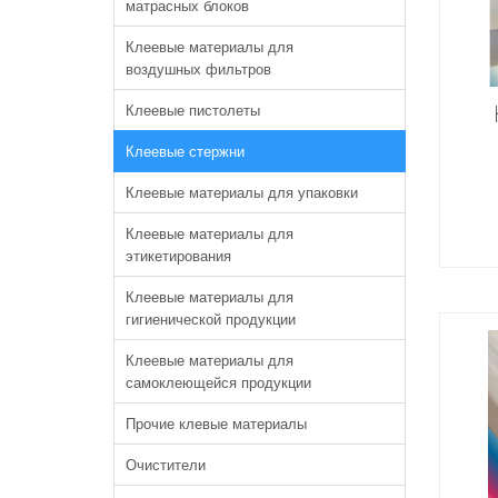
матрасных блоков
Клеевые материалы для
воздушных фильтров
Клеевые пистолеты
Клеевые стержни
Клеевые материалы для упаковки
Клеевые материалы для
этикетирования
Клеевые материалы для
гигиенической продукции
Клеевые материалы для
самоклеющейся продукции
Прочие клевые материалы
Очистители