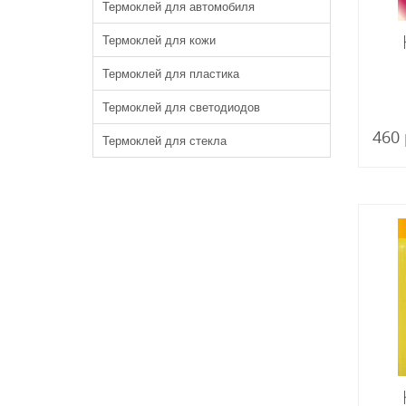
Термоклей для автомобиля
Термоклей для кожи
Термоклей для пластика
Термоклей для светодиодов
460 
Термоклей для стекла