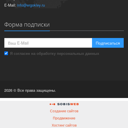
E-Mail:
info@ergokley.ru
Форма подписки
Подписаться
Я согласен на обработку персональных данных
2026 © Все права защищены.
Создание сайтов
Продвижение
Хостинг сайтов