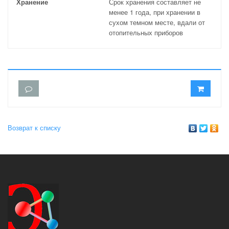
Хранение
Срок хранения составляет не
менее 1 года, при хранении в
сухом темном месте, вдали от
отопительных приборов
Возврат к списку