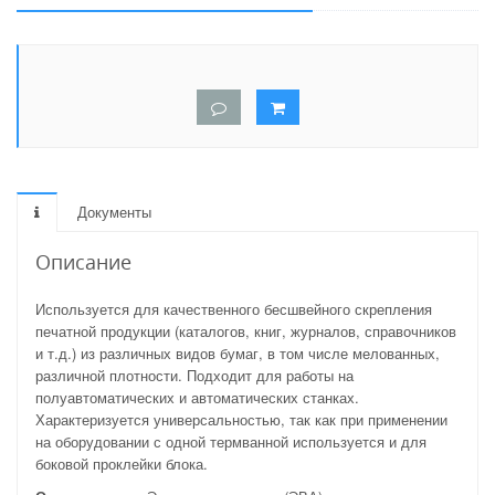
Документы
Описание
Используется для качественного бесшвейного скрепления
печатной продукции (каталогов, книг, журналов, справочников
и т.д.) из различных видов бумаг, в том числе мелованных,
различной плотности. Подходит для работы на
полуавтоматических и автоматических станках.
Характеризуется универсальностью, так как при применении
на оборудовании с одной термванной используется и для
боковой проклейки блока.