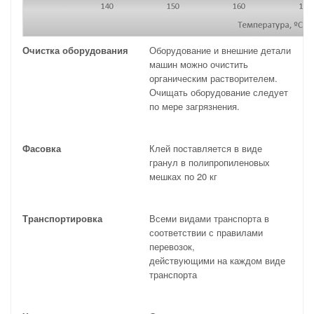
Очистка оборудования
Оборудование и внешние детали
машин можно очистить
органическим растворителем.
Очищать оборудование следует
по мере загрязнения.
Фасовка
Клей поставляется в виде
гранул в полипропиленовых
мешках по 20 кг
Транспортировка
Всеми видами транспорта в
соответствии с правилами
перевозок,
действующими на каждом виде
транспорта