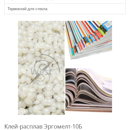
Термоклей для стекла
Клей-расплав Эргомелт-10Б