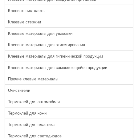
Клеевые пистолеты
Клеевые стержни
Клеевые материалы для упаковки
Клеевые материалы для этикетирования
Клеевые материалы для гигиенической продукции
Клеевые материалы для самоклеющейся продукции
Прочие клевые материалы
Очистители
Термоклей для автомобиля
Термоклей для кожи
Термоклей для пластика
Термоклей для светодиодов