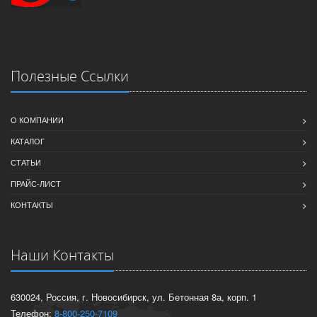
Полезные Ссылки
О КОМПАНИИ
КАТАЛОГ
СТАТЬИ
ПРАЙС-ЛИСТ
КОНТАКТЫ
Наши Контакты
630024, Россия, г. Новосибирск, ул. Бетонная 8а, корп. 1
Телефон:
8-800-250-7109