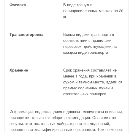
Фасовка
В виде гранул в
полипропиленовых мешках по 20
кг
Транспортировка
Всеми видами транспорта в
соответствии с правилами
перевозок, действующими на
каждом виде транспорта
Хранение
Срок хранения составляет не
менее 1 года, при хранении в
сухом и тёмном месте, вдали от
прямых солнечных лучей и
отопительных приборов.
Информация, содержащаяся в данном техническом описании,
приводится только как общая рекомендация. Она является
результатом тщательных лабораторных исследований,
проведенных квалифицированным персоналом. Тем не менее,