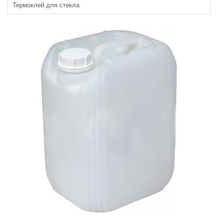
Термоклей для стекла