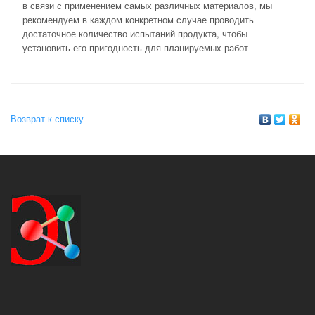
в связи с применением самых различных материалов, мы
рекомендуем в каждом конкретном случае проводить
достаточное количество испытаний продукта, чтобы
установить его пригодность для планируемых работ
Возврат к списку