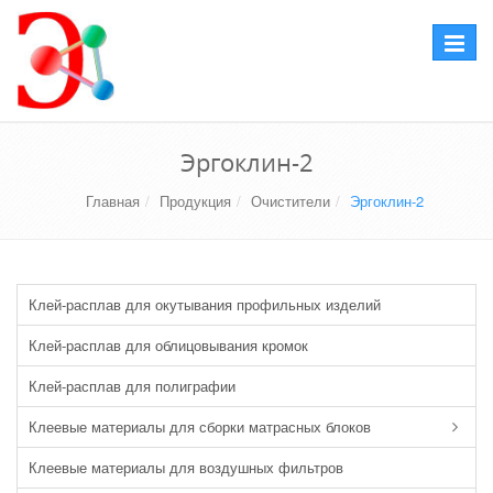
Перекл
навига
Эргоклин-2
Главная
Продукция
Очистители
Эргоклин-2
Клей-расплав для окутывания профильных изделий
Клей-расплав для облицовывания кромок
Клей-расплав для полиграфии
Клеевые материалы для сборки матрасных блоков
Клеевые материалы для воздушных фильтров