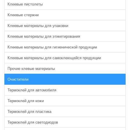
Клеевые пистолеты
Клеевые стержни
Клеевые материалы для упаковки
Клеевые материалы для этикетирования
Клеевые материалы для гигиенической продукции
Клеевые материалы для самоклеющейся продукции
Прочие клевые материалы
Очистители
Термоклей для автомобиля
Термоклей для кожи
Термоклей для пластика
Термоклей для светодиодов