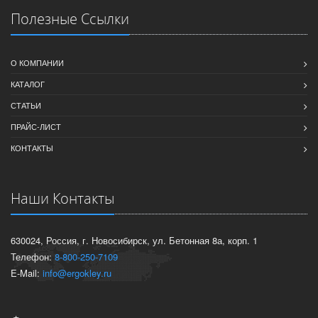
Полезные Ссылки
О КОМПАНИИ
КАТАЛОГ
СТАТЬИ
ПРАЙС-ЛИСТ
КОНТАКТЫ
Наши Контакты
630024, Россия, г. Новосибирск, ул. Бетонная 8а, корп. 1
Телефон:
8-800-250-7109
E-Mail:
info@ergokley.ru