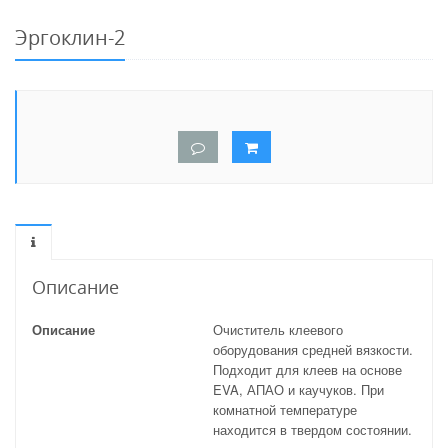
Эргоклин-2
Описание
Описание
Очиститель клеевого
оборудования средней вязкости.
Подходит для клеев на основе
EVA, АПАО и каучуков. При
комнатной температуре
находится в твердом состоянии.