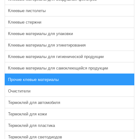
Клеевые пистолеты
Клеевые стержни
Клеевые материалы для упаковки
Клеевые материалы для этикетирования
Клеевые материалы для гигиенической продукции
Клеевые материалы для самоклеющейся продукции
Прочие клевые материалы
Очистители
Термоклей для автомобиля
Термоклей для кожи
Термоклей для пластика
Термоклей для светодиодов