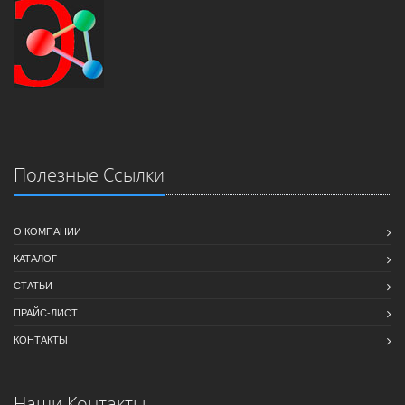
Полезные Ссылки
О КОМПАНИИ
КАТАЛОГ
СТАТЬИ
ПРАЙС-ЛИСТ
КОНТАКТЫ
Наши Контакты