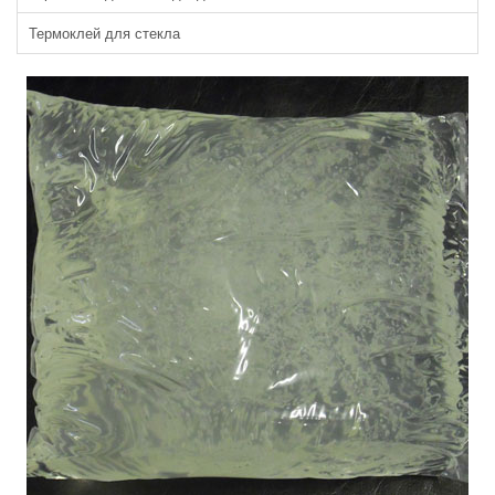
Термоклей для стекла