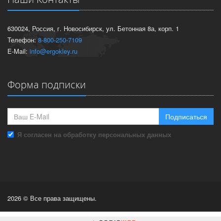
630024, Россия, г. Новосибирск, ул. Бетонная 8а, корп. 1
Телефон:
8-800-250-7109
E-Mail:
info@ergokley.ru
Форма подписки
Подписаться
Я согласен на обработку персональных данных
2026 © Все права защищены.