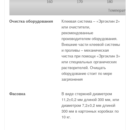
Очистка оборудования
Клеевая система – «Эргоклин 2»
или очистители,
рекомендованные
производителем оборудования.
Внешние части клеевой системы
и проливы – механическая
чистка при помощи «Эргоклин 3»
или специальных органических
растворителей. Очищать
оборудование стоит по мере
загрязнения
Фасовка
В виде стержней диаметром
11,2±0,2 мм длиной 300 мм, или
диаметром 7,2±0,2 мм длиной
300 мм в картонных коробках по
10 кг.