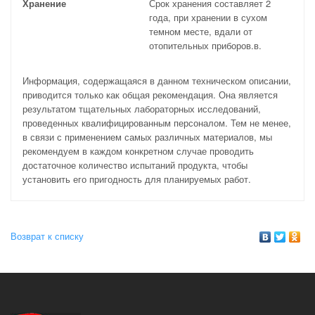
Хранение
Срок хранения составляет 2
года, при хранении в сухом
темном месте, вдали от
отопительных приборов.в.
Информация, содержащаяся в данном техническом описании,
приводится только как общая рекомендация. Она является
результатом тщательных лабораторных исследований,
проведенных квалифицированным персоналом. Тем не менее,
в связи с применением самых различных материалов, мы
рекомендуем в каждом конкретном случае проводить
достаточное количество испытаний продукта, чтобы
установить его пригодность для планируемых работ.
Возврат к списку