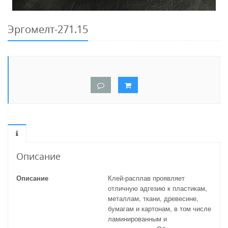
Эргомелт-271.15
Описание
Описание
Клей-расплав проявляет
отличную адгезию к пластикам,
металлам, ткани, древесине,
бумагам и картонам, в том числе
ламинированным и