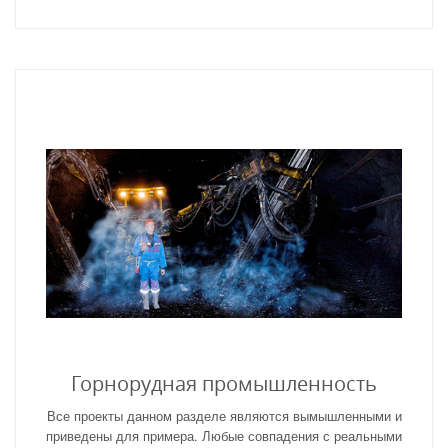
Горнорудная промышленность
Все проекты данном разделе являются вымышленными и
приведены для примера. Любые совпадения с реальными