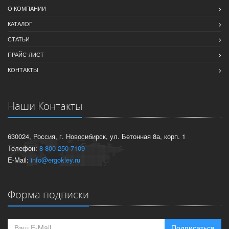
О КОМПАНИИ
КАТАЛОГ
СТАТЬИ
ПРАЙС-ЛИСТ
КОНТАКТЫ
Наши Контакты
630024, Россия, г. Новосибирск, ул. Бетонная 8а, корп. 1
Телефон:
8-800-250-7109
E-Mail:
info@ergokley.ru
Форма подписки
Подписаться