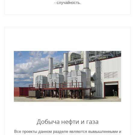
- случайность.
Добыча нефти и газа
Все проекты данном разделе являются вымышленными и