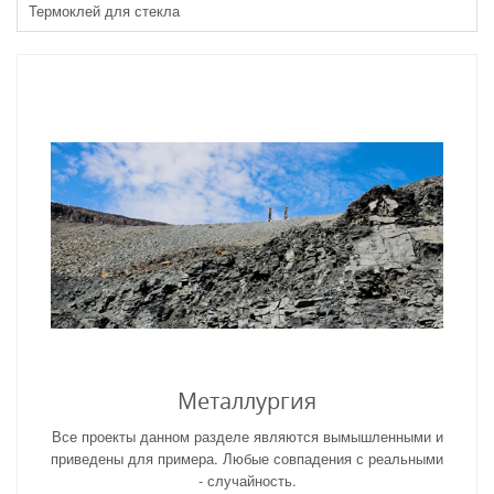
Термоклей для стекла
Металлургия
Все проекты данном разделе являются вымышленными и
приведены для примера. Любые совпадения с реальными
- случайность.