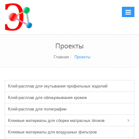
Перекл
навига
Проекты
Главная
Проекты
Клей-расплав для окутывания профильных изделий
Клей-расплав для облицовывания кромок
Клей-расплав для полиграфии
Клеевые материалы для сборки матрасных блоков
Клеевые материалы для воздушных фильтров