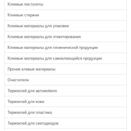
Клеевые пистолеты
Клеевые стержни
Клеевые материалы для упаковки
Клеевые материалы для этикетирования
Клеевые материалы для гигиенической продукции
Клеевые материалы для самоклеющейся продукции
Прочие клевые материалы
Очистители
Термоклей для автомобиля
Термоклей для кожи
Термоклей для пластика
Термоклей для светодиодов