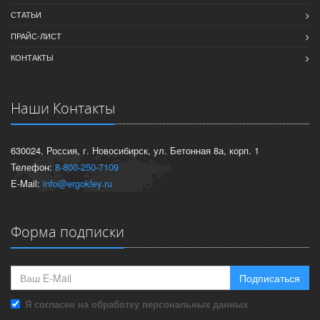
СТАТЬИ
ПРАЙС-ЛИСТ
КОНТАКТЫ
Наши Контакты
630024, Россия, г. Новосибирск, ул. Бетонная 8а, корп. 1
Телефон:
8-800-250-7109
E-Mail:
info@ergokley.ru
Форма подписки
Подписаться
Я согласен на обработку персональных данных