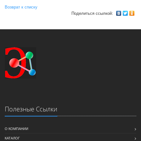
Возврат к списку
Поделиться ссылкой:
Полезные Ссылки
О КОМПАНИИ
КАТАЛОГ