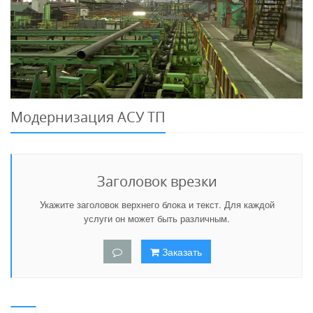
Модернизация АСУ ТП
Заголовок врезки
Укажите заголовок верхнего блока и текст. Для каждой
услуги он может быть различным.
Заказать