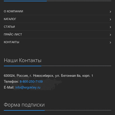
О КОМПАНИИ
КАТАЛОГ
СТАТЬИ
ПРАЙС-ЛИСТ
КОНТАКТЫ
Наши Контакты
630024, Россия, г. Новосибирск, ул. Бетонная 8а, корп. 1
Телефон:
8-800-250-7109
E-Mail:
info@ergokley.ru
Форма подписки