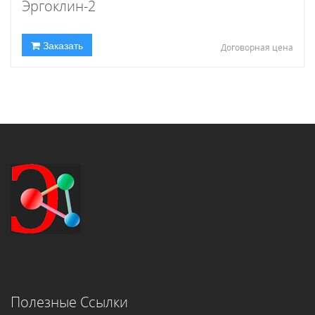
Эргоклин-2
Заказать
Договорная цена
Полезные Ссылки