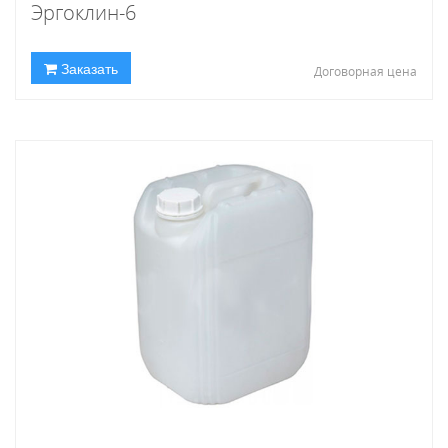
Эргоклин-6
Заказать
Договорная цена