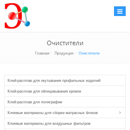
Перекл
навига
Очистители
Главная
Продукция
Очистители
Клей-расплав для окутывания профильных изделий
Клей-расплав для облицовывания кромок
Клей-расплав для полиграфии
Клеевые материалы для сборки матрасных блоков
Клеевые материалы для воздушных фильтров