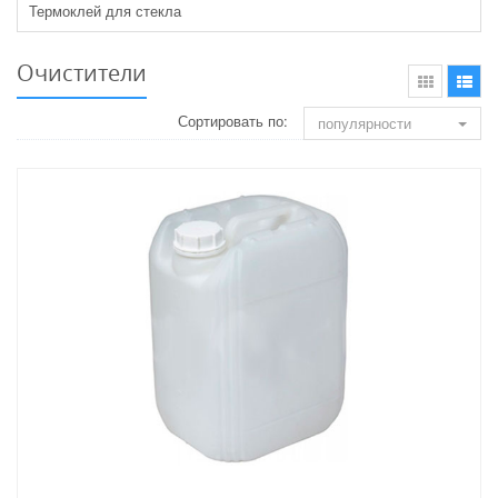
Термоклей для стекла
Очистители
Сортировать по:
популярности