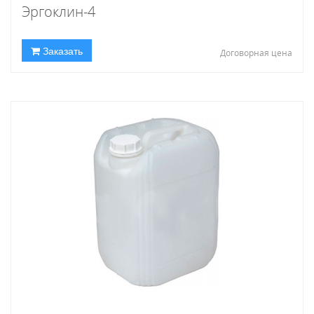
Эргоклин-4
Заказать
Договорная цена