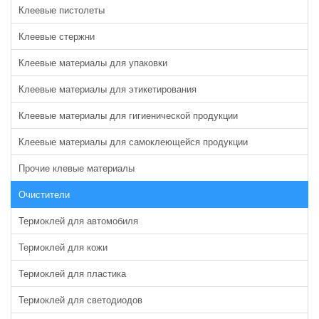
Клеевые пистолеты
Клеевые стержни
Клеевые материалы для упаковки
Клеевые материалы для этикетирования
Клеевые материалы для гигиенической продукции
Клеевые материалы для самоклеющейся продукции
Прочие клевые материалы
Очистители
Термоклей для автомобиля
Термоклей для кожи
Термоклей для пластика
Термоклей для светодиодов